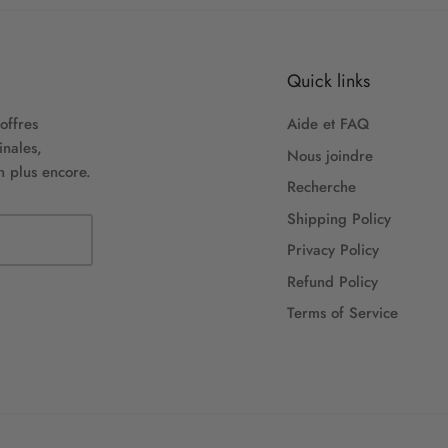
Quick links
offres
Aide et FAQ
inales,
Nous joindre
n plus encore.
Recherche
Shipping Policy
Privacy Policy
Refund Policy
Terms of Service