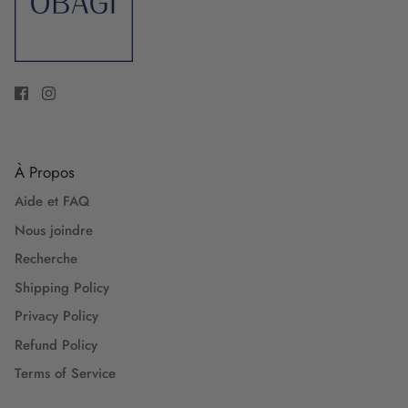
À Propos
Aide et FAQ
Nous joindre
Recherche
Shipping Policy
Privacy Policy
Refund Policy
Terms of Service