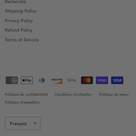
Recherche
Shipping Policy
Privacy Policy
Refund Policy
Terms of Service
Politique de confidentialité
Conditions d'utilisation
Politique de retour
Politique d'expédition
Langue
Français