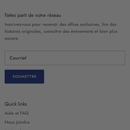
Faites parti de notre réseau
Inscrivez-vous pour recevoir des offres exclusives, lire des
histoires originales, connaître des événements et bien plus
encore.
SOUMETTRE
Quick links
Aide et FAQ
Nous joindre