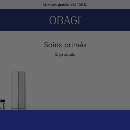
Livraison gratuite dès 100 $.
Soins primés
2 produits