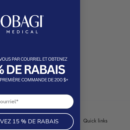
Quick links
VEZ 15 % DE RABAIS