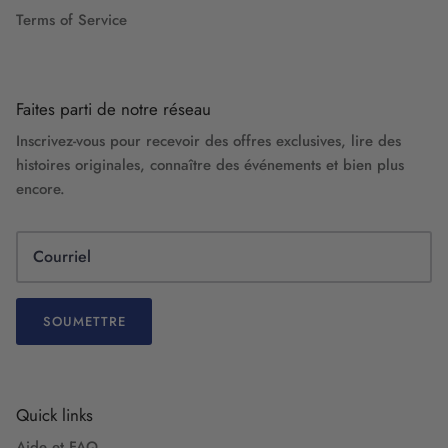
Terms of Service
Faites parti de notre réseau
Inscrivez-vous pour recevoir des offres exclusives, lire des
histoires originales, connaître des événements et bien plus
encore.
SOUMETTRE
Quick links
Aide et FAQ