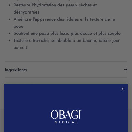
Restaure l'hydratation des peaux sèches et
déshydratées
Améliore l'apparence des ridules et la texture de la
peau
Soutient une peau plus lisse, plus douce et plus souple
Texture ultra-riche, semblable à un baume, idéale jour
ou nuit
Ingrédients
Conseils d'utilisation
Sciences et innovation