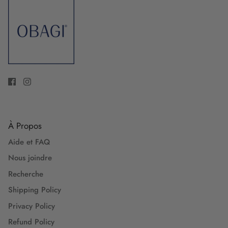
À Propos
Aide et FAQ
Nous joindre
Recherche
Shipping Policy
Privacy Policy
Refund Policy