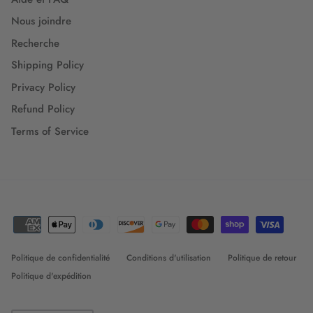
Nous joindre
Recherche
Shipping Policy
Privacy Policy
Refund Policy
Terms of Service
Politique de confidentialité
Conditions d'utilisation
Politique de retour
Politique d'expédition