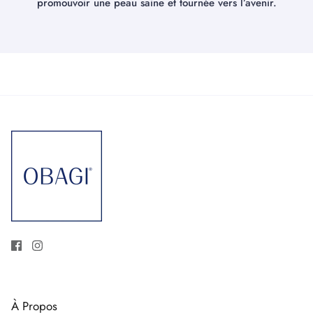
promouvoir une peau saine et tournée vers l’avenir.
À Propos