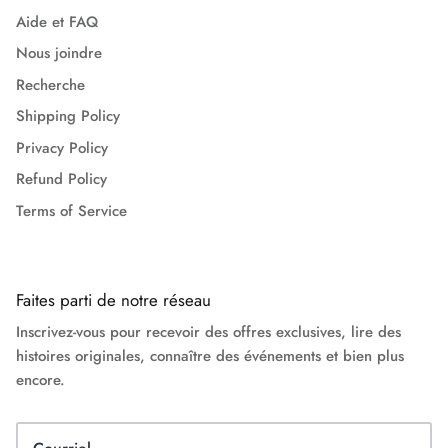
Aide et FAQ
Nous joindre
Recherche
Shipping Policy
Privacy Policy
Refund Policy
Terms of Service
Faites parti de notre réseau
Inscrivez-vous pour recevoir des offres exclusives, lire des
histoires originales, connaître des événements et bien plus
encore.