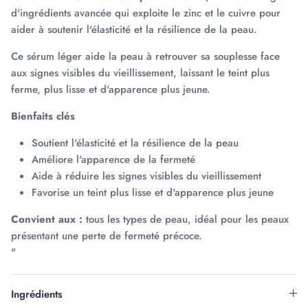
d'ingrédients avancée qui exploite le zinc et le cuivre pour
aider à soutenir l'élasticité et la résilience de la peau.
Ce sérum léger aide la peau à retrouver sa souplesse face
aux signes visibles du vieillissement, laissant le teint plus
ferme, plus lisse et d'apparence plus jeune.
Bienfaits clés
Soutient l'élasticité et la résilience de la peau
Améliore l'apparence de la fermeté
Aide à réduire les signes visibles du vieillissement
Favorise un teint plus lisse et d'apparence plus jeune
Convient aux :
tous les types de peau, idéal pour les peaux
présentant une perte de fermeté précoce.
"
Ingrédients