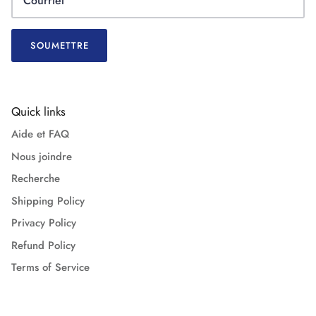
SOUMETTRE
Quick links
Aide et FAQ
Nous joindre
Recherche
Shipping Policy
Privacy Policy
Refund Policy
Terms of Service